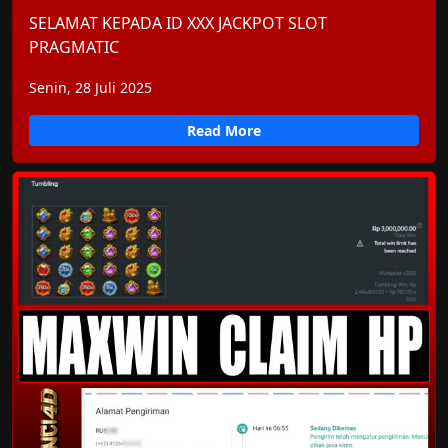
SELAMAT KEPADA ID XXX JACKPOT SLOT
PRAGMATIC
Senin, 28 Juli 2025
Read More