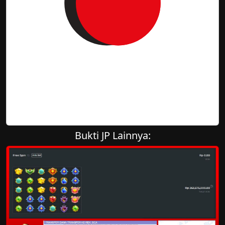
Bukti JP Lainnya: