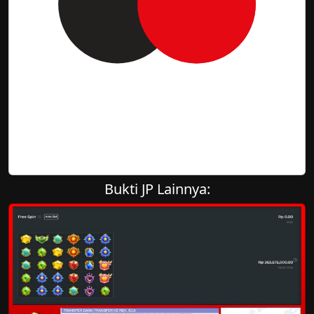
Bukti JP Lainnya: