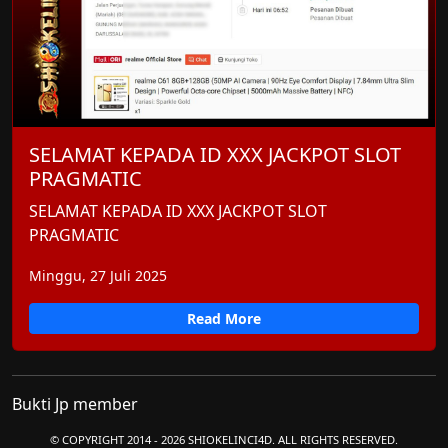
SELAMAT KEPADA ID XXX JACKPOT SLOT
PRAGMATIC
SELAMAT KEPADA ID XXX JACKPOT SLOT
PRAGMATIC
Minggu, 27 Juli 2025
Read More
Bukti Jp member
© COPYRIGHT 2014 - 2026 SHIOKELINCI4D. ALL RIGHTS RESERVED.