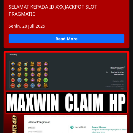
SELAMAT KEPADA ID XXX JACKPOT SLOT
PRAGMATIC
Senin, 28 Juli 2025
Read More