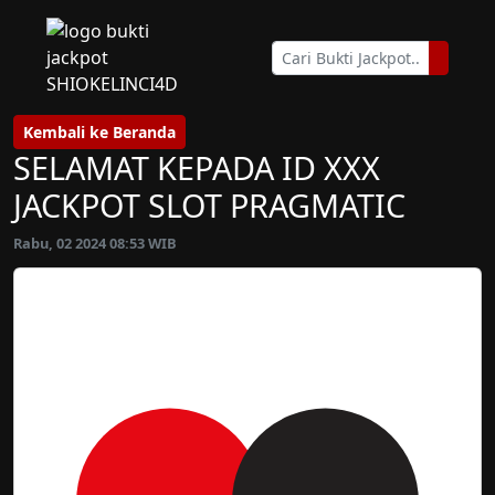
Kembali ke Beranda
SELAMAT KEPADA ID XXX
JACKPOT SLOT PRAGMATIC
Rabu, 02 2024 08:53 WIB