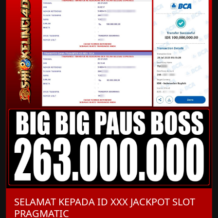
SELAMAT KEPADA ID XXX JACKPOT SLOT
PRAGMATIC