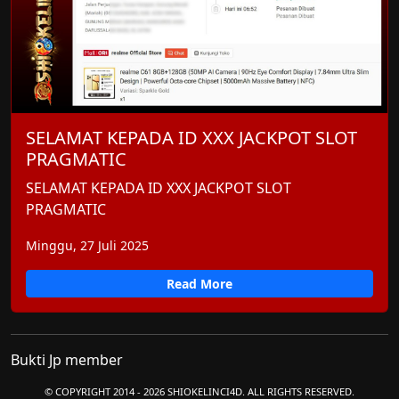
SELAMAT KEPADA ID XXX JACKPOT SLOT
PRAGMATIC
SELAMAT KEPADA ID XXX JACKPOT SLOT
PRAGMATIC
Minggu, 27 Juli 2025
Read More
Bukti Jp member
© COPYRIGHT 2014 - 2026 SHIOKELINCI4D. ALL RIGHTS RESERVED.